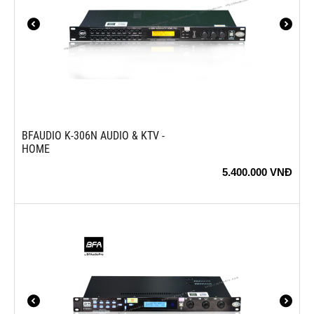
BFAUDIO K-306N AUDIO & KTV -
HOME
5.400.000
VNĐ