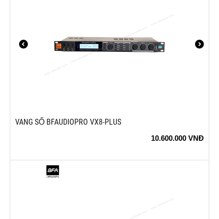
​​​​​​​VANG SỐ BFAUDIOPRO VX8-PLUS
10.600.000
VNĐ