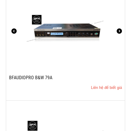
BFAUDIOPRO B&W 79A
Liên hệ để biết giá