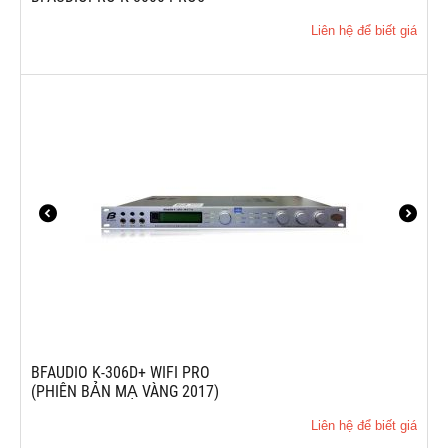
Liên hệ để biết giá
BFAUDIO K-306D+ WIFI PRO
(PHIÊN BẢN MẠ VÀNG 2017)
Liên hệ để biết giá