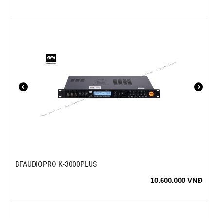
BFAUDIOPRO K-3000PLUS
10.600.000
VNĐ