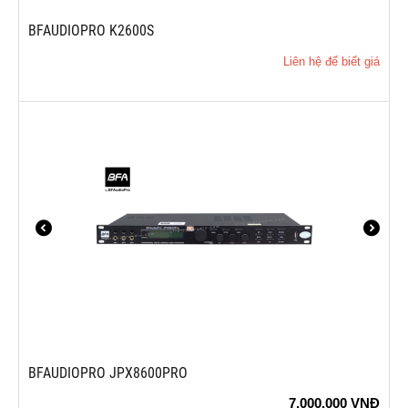
BFAUDIOPRO K2600S
Liên hệ để biết giá
BFAUDIOPRO JPX8600PRO
7.000.000
VNĐ