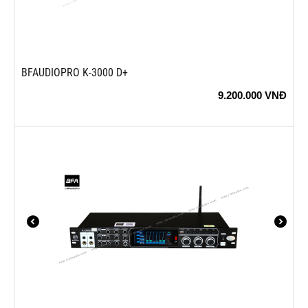
BFAUDIOPRO K-3000 D+
9.200.000
VNĐ