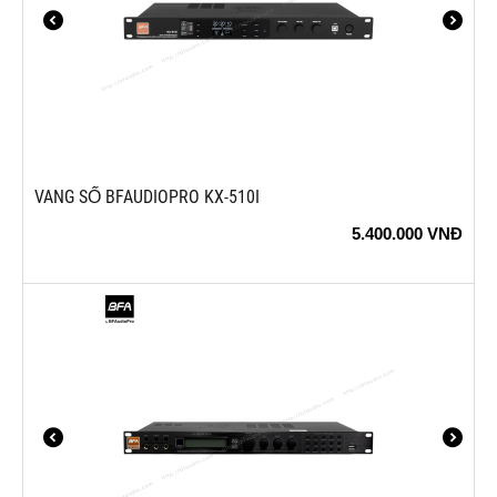
VANG SỐ BFAUDIOPRO KX-510I
5.400.000
VNĐ