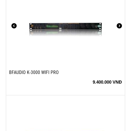
BFAUDIO K-3000 WIFI PRO
9.400.000
VNĐ