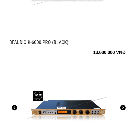
BFAUDIO K-6000 PRO (BLACK)
13.600.000
VNĐ