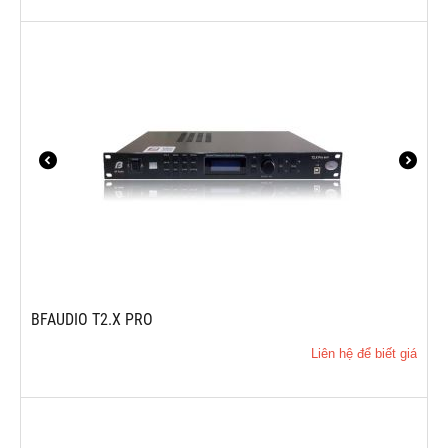
BFAUDIO T2.X PRO
Liên hệ để biết giá